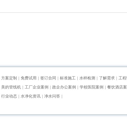
方案定制
|
免费试用
|
签订合同
|
标准施工
|
水样检测
|
了解需求
|
工程
美的管线机
|
工厂企业案例
|
政企办公案例
|
学校医院案例
|
餐饮酒店案
行业动态
|
水净化资讯
|
净水问答
|