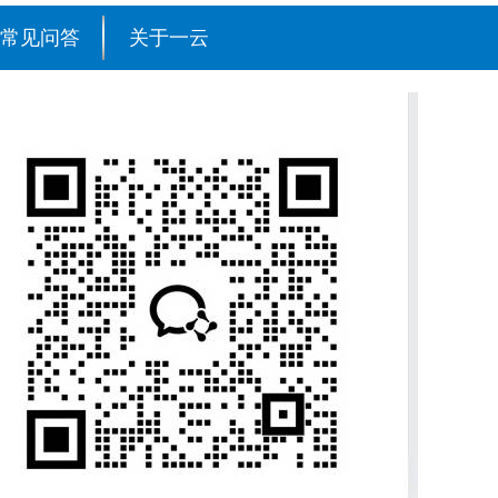
常见问答
关于一云