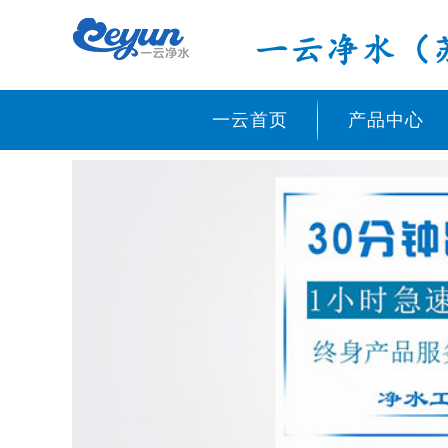
一云首页
产品中心