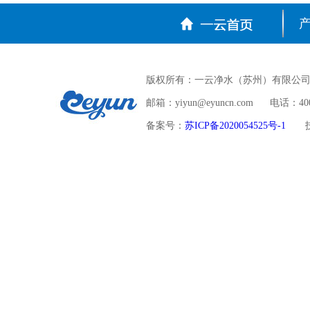
版权所有：一云净水（苏州）有限公司 
邮箱：yiyun@eyuncn.com 电话：400-
备案号：
苏ICP备2020054525号-1
技