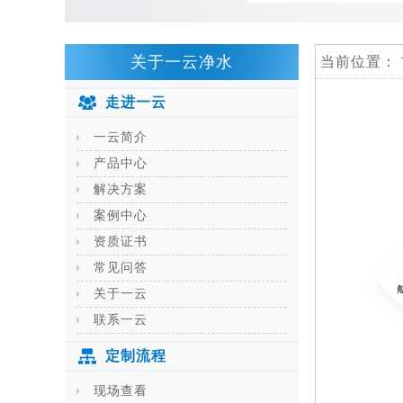
关于一云净水
当前位置：
走进一云
一云简介
产品中心
解决方案
案例中心
资质证书
常见问答
关于一云
联系一云
定制流程
现场查看