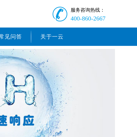
服务咨询热线：
400-860-2667
常见问答
关于一云