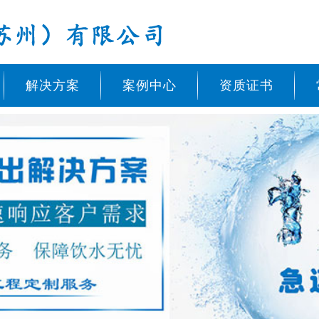
解决方案
案例中心
资质证书