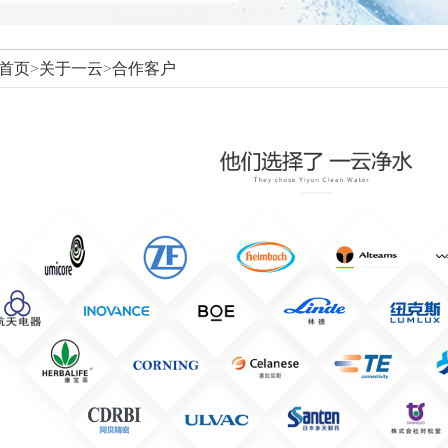
首页
>
关于一云
>
合作客户