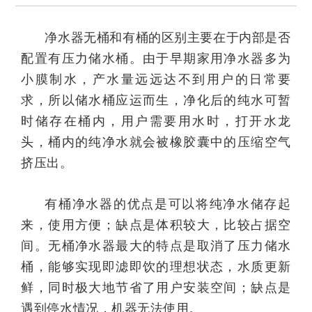
净水器无桶和有桶的区别主要在于内部是否
配置有压力储水桶。由于早期家用净水器多为
小膜制水，产水量远远达不到用户的日常要
求，所以储水桶应运而生，净化后的纯水可暂
时储存在桶内，用户需要用水时，打开水龙
头，桶内的纯净水就会被橡胶囊中的压缩空气
挤压出。
有桶净水器的优点是可以将纯净水储存起
来，使用方便；缺点是体积较大，比较占据空
间。无桶净水器最大的特点是取消了压力储水
桶，能够实现即滤即饮的理想状态，水质更新
鲜，同时极大地节省了用户安装空间；缺点是
遇到停水情况，机器无法使用。