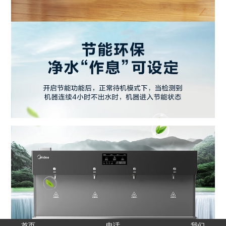
首页
电话
我们